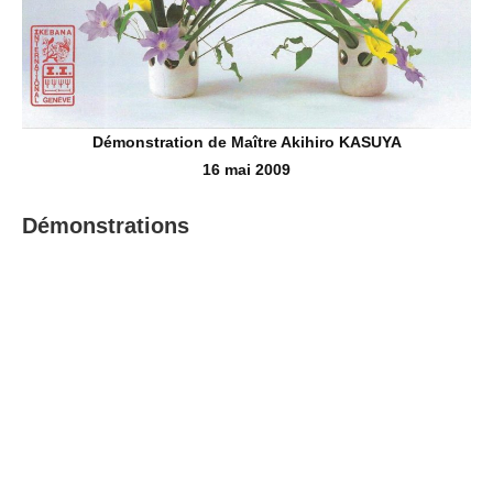
Démonstration de Maître Akihiro KASUYA
16 mai 2009
Démonstrations