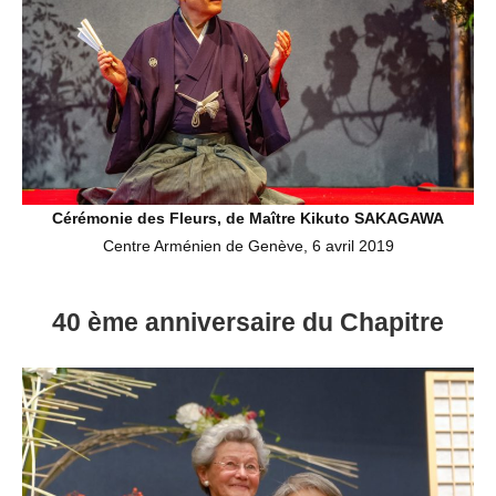
Cérémonie des Fleurs, de Maître Kikuto SAKAGAWA
Centre Arménien de Genève, 6 avril 2019
40 ème anniversaire du Chapitre