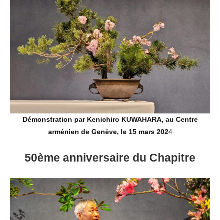
Démonstration par Kenichiro KUWAHARA, au Centre
arménien de Genève, le 15 mars 202
4
50ème anniversaire du Chapitre