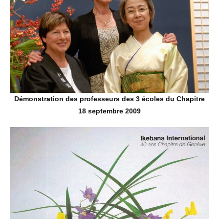
Démonstration des professeurs des 3 écoles du Chapitre
18 septembre 2009