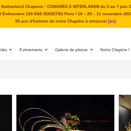
 - Switzerland Chapters : CONGRÈS À INTERLAKEN du 5 au 7 juin 2
 Événement 100 ANS SOGETSU Paris / 19 – 20 – 21 novembre 20
55 ans d'histoire de notre Chapitre à retrouver
[ici]
ités
Evénements
Galerie de photos
Notre Chapitre !